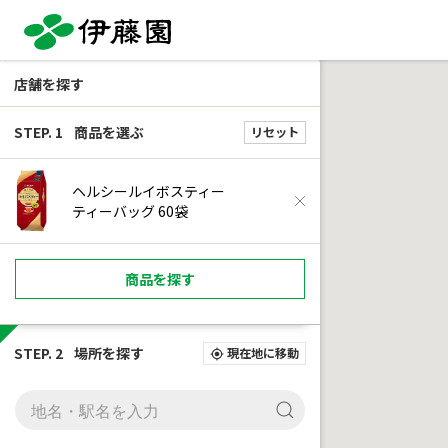
店舗を探す
STEP. 1
商品を選ぶ
リセット
ヘルシールイボスティー
ティーバッグ 60袋
商品を探す
STEP. 2
場所を探す
現在地に移動
my_location