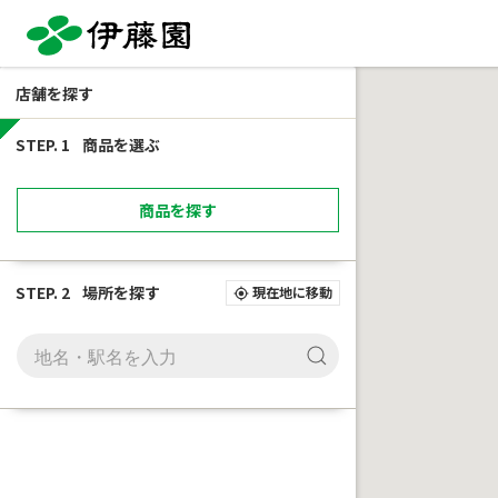
店舗を探す
STEP. 1
商品を選ぶ
商品を探す
STEP. 2
場所を探す
現在地に移動
my_location